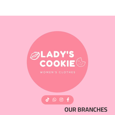
OUR BRANCHES