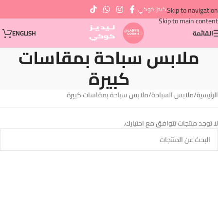
⇨ كيدز كوكي
Skip to navigation
Skip to main content
القائمة
ENGLISH
ملابس سباحة بمقاسات
كبيرة
الرئيسية
ملابس السباحة
ملابس سباحة بمقاسات كبيرة
لا توجد منتجات تتوافق مع اختيارك.